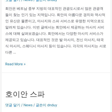
회안은 베트남 중부 지방의 대표적인 관광도시로서 많은 관광객
들이 찾는 인기 있는 지역입니다. 회안의 아름다운 경치와 역사적
인 유산은 물론이고, 마사지와 스파 서비스로 유명한 지역으로도
알려져 있습니다. 이번 글에서는 회안에서 제공하는 마사지 서비
스에 대해 살펴보겠습니다. 회안에서는 다양한 마사지 서비스가
제공되고 있습니다. 대표적인 것은 발 마사지, 전신 마사지, 태국
식 마사지, 스웨디시 마사지 등이 있습니다. 각각의 마사지는 서로
다른 …
Read More »
호이안 스파
댓글 달기
/
News
/ 글쓴이
dnduy