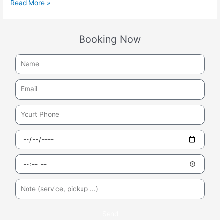
Read More »
Booking Now
Send