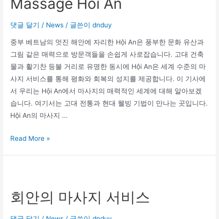
Massage Hoi An
댓글 달기
/
News
/ 글쓴이
dnduy
중부 베트남의 멋진 해안에 자리한 Hội An은 풍부한 문화 유산과
그림 같은 매력으로 방문객들을 손쉽게 사로잡습니다. 고대 건축
물과 활기찬 등불 거리로 유명한 동시에 Hội An은 세계 수준의 마
사지 서비스를 통해 평화와 회복의 성지를 제공합니다. 이 기사에
서 우리는 Hội An에서 마사지의 매력적인 세계에 대해 알아보겠
습니다. 여기서는 고대 전통과 현대 웰빙 기법이 만나는 곳입니다.
Hội An의 마사지 …
Read More »
회안의 마사지 서비스
댓글 달기
/
News
/ 글쓴이
dnduy