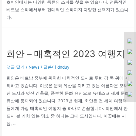
호이안에서는 다양한 종류의 스파를 찾을 수 있습니다. 전통적인
베트남 스파에서부터 현대적인 스파까지 다양한 선택지가 있습니
다.
회안 – 매혹적인 2023 여행지
댓글 달기
/
News
/ 글쓴이
dnduy
회안은 베트남 중부에 위치한 매력적인 도시로 투변 강 둑 위에 자
리하고 있습니다. 이곳은 문화 유산을 지키고 있는 아름다운 오래
된 도시와 멋진 건축물, 풍부한 문화 유산으로 유네스코 세계 문화
유산에 등재되어 있습니다. 2023년 현재, 회안은 전 세계 여행객
들에게 가장 매혹적인 여행지 중 하나로 손꼽힙니다. 회안에서 반
드시 볼 가치 있는 명소 중 하나는 고대 도시입니다. 이곳에는 사
원, …