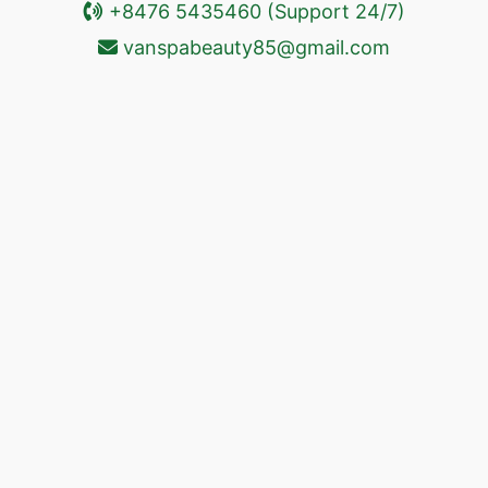
+8476 5435460 (Support 24/7)
vanspabeauty85@gmail.com