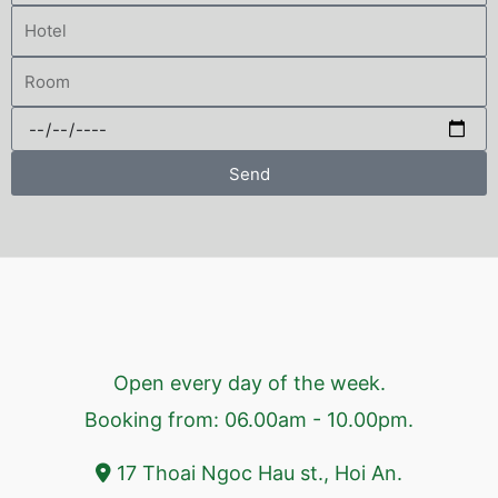
Send
Open every day of the week.
Booking from: 06.00am - 10.00pm.
17 Thoai Ngoc Hau st., Hoi An.