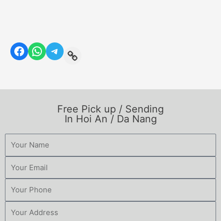
Free Pick up / Sending
In Hoi An / Da Nang