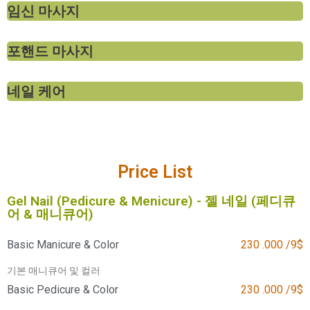
임신 마사지
포핸드 마사지
네일 케어
Price List
Gel Nail (Pedicure & Menicure) - 젤 네일 (페디큐
어 & 매니큐어)
Basic Manicure & Color
230 .000 /9$
기본 매니큐어 및 컬러
Basic Pedicure & Color
230 .000 /9$