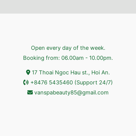
Open every day of the week.
Booking from: 06.00am - 10.00pm.
17 Thoai Ngoc Hau st., Hoi An.
+8476 5435460 (Support 24/7)
vanspabeauty85@gmail.com