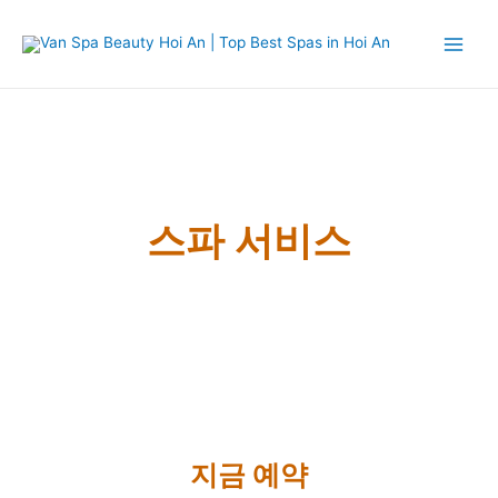
스파 서비스
지금 예약