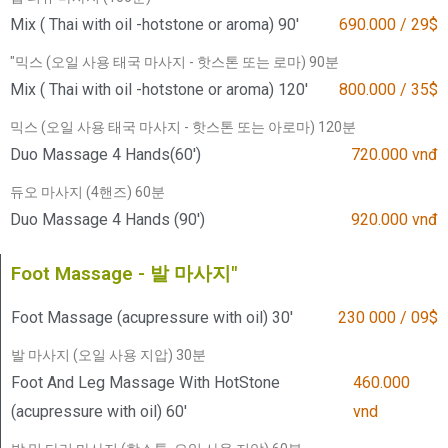
Mix ( Thai with oil -hotstone or aroma) 90'
690.000 / 29$
"믹스 (오일 사용 태국 마사지 - 핫스톤 또는 로마) 90분
Mix ( Thai with oil -hotstone or aroma) 120'
800.000 / 35$
믹스 (오일 사용 태국 마사지 - 핫스톤 또는 아로마) 120분
Duo Massage 4 Hands(60')
720.000 vnđ
듀오 마사지 (4핸즈) 60분
Duo Massage 4 Hands (90')
920.000 vnđ
Foot Massage - 발 마사지"
Foot Massage (acupressure with oil) 30'
230 000 / 09$
발 마사지 (오일 사용 지압) 30분
Foot And Leg Massage With HotStone
460.000
(acupressure with oil) 60'
vnd