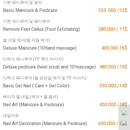
기본 페디큐어 및 컬러
Basic Manicure & Pedicure
320 .000 /13$
기본 매니큐어 및 페디큐어
Remove Feet Callus (Foot Exfoliating)
280.000 / 11$
발 각질 제거(발 각질 제거)
Deluxe Manicure (10'hand massage)
400.000 16$
디럭스 매니큐어 (10' 핸드 마사지)
Deluxe pedicure (heel scrub and 10'massage)
480.000 /19$
디럭스 페디큐어 (발 굳은살 제거 및 10' 마사지)
Basic Gel Nail ( Care + Gel Color)-
350 000 /14$
베이직 젤 네일 (케어 + 젤 컬러)
Nail Art (Manicure & Pedicure)
450.000 /18$
네일아트
Nail Art Decoration (Manicure & Pedicure)
650.000 / 26$