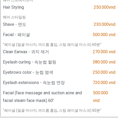
Hair Styling
250.000vnd
헤어 스타일링
Shave - 면도
230.000vnd
Facial - 페이셜
500.000 vnd
"페이셜 (얼굴 마사지, 여드름 흡입, 스팀 페이셜 마스크) 60분"
Clean Earwax - 귀지 제거
270.000 vnd
Eyelash curling - 속눈썹 컬링
380.000 vnd
Eyebrows color - 눈썹 염색
250.000 vnd
​Eyelash extensions - 속눈썹 연장
720.000 vnd
Facial (face massage and suction acne and
500.000
facial steam face mask) 60'
vnd
"페이셜 (얼굴 마사지, 여드름 흡입, 스팀 페이셜 마스크) 60분"