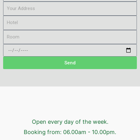
Send
Open every day of the week.
Booking from: 06.00am - 10.00pm.