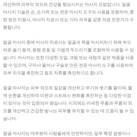
개선하며 피부의 외모와 건강을 향상시키는 마사지 요법입니다. 얼굴
마사지 기술은 손, 손가락 또는 전문 마사지 도구의 사용을 포함하며, 훈
련 받은 미용사, 마사지 치료사 또는 기타 자격을 갖춘 의료 전문가가 수
행합니다.
얼굴 마사지 중에 마사지 치료사는 얼굴과 목을 마사지하기 위해 부드
러운 쓸기 동작, 원형 운동 및 가볍게 두드리기를 조합하여 사용할 수 있
습니다. 마사지는 또한 다양한 오일, 크림 또는 세럼과 같은 제품을 사용
할 수 있으며, 구아샤 돌이나 구슬로 만든 전문 마사지 도구를 사용하여
피부 자극을 촉진하고 림프 저류를 촉진하기도 합니다.
얼굴 마사지는 피부 외모와 질감을 개선하고 부기와 붓기를 줄이며, 혈
액 순환을 개선하며 이완과 스트레스 완화를 촉진하는 등 다양한 이점
이 있다는 것이 입증되어 왔습니다. 이외에도 미세한 주름과 주름의 외
모를 개선하고 건강한 빛나는 피부를 유지할 수 있는 데 도움이 될 수 있
습니다.
얼굴 마사지는 대부분의 사람들에게 안전하지만, 일부 특정 질병이나