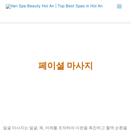
페이셜 마사지
얼굴 마사지는 얼굴, 목, 어깨를 조작하여 이완을 촉진하고 혈액 순환을