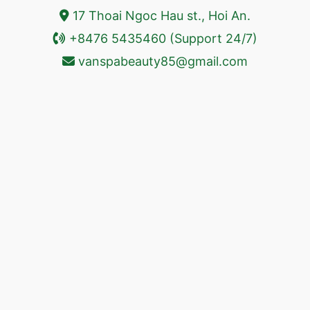
17 Thoai Ngoc Hau st., Hoi An.
+8476 5435460 (Support 24/7)
vanspabeauty85@gmail.com