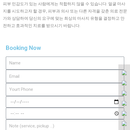
피부 민감도가 있는 사람에게는 적합하지 않을 수 있습니다. 얼굴 마사
지를 시도하고자 할 경우, 피부과 의사 또는 다른 자격을 갖춘 의료 전문
가와 상담하여 당신의 요구에 맞는 최상의 마사지 유형을 결정하고 안
전하고 효과적인 치료를 받으시기 바랍니다.
Booking Now