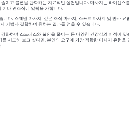
줄이고 불편을 완화하는 치료적인 실천입니다. 마사지는 라이선스를 
및 기타 연조직에 압력을 가합니다.
. 스웨덴 마사지, 깊은 조직 마사지, 스포츠 마사지 및 반사 요법(Re
사지 기법과 결합하여 원하는 결과를 얻을 수 있습니다.
강화하며 스트레스와 불안을 줄이는 등 다양한 건강상의 이점이 있습
지를 시도해 보고 싶다면, 본인의 요구에 가장 적합한 마사지 유형을
.