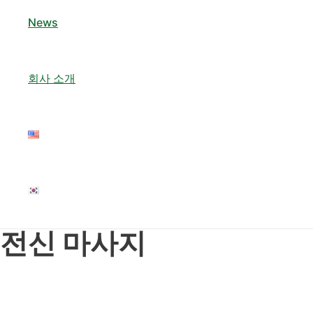
News
회사 소개
전신 마사지