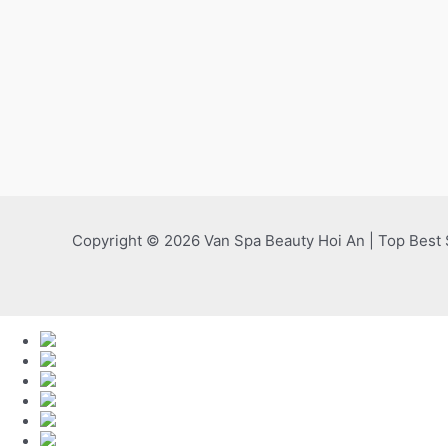
Copyright © 2026 Van Spa Beauty Hoi An | Top Best 