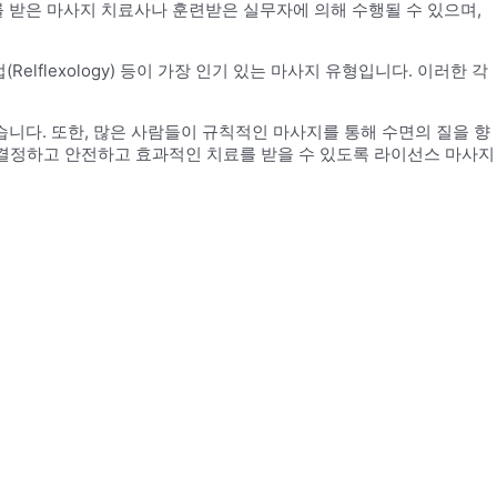
받은 마사지 치료사나 훈련받은 실무자에 의해 수행될 수 있으며,
lflexology) 등이 가장 인기 있는 마사지 유형입니다. 이러한 각
니다. 또한, 많은 사람들이 규칙적인 마사지를 통해 수면의 질을 향
 결정하고 안전하고 효과적인 치료를 받을 수 있도록 라이선스 마사지