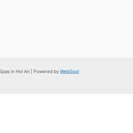
Spas in Hoi An | Powered by
WebGool