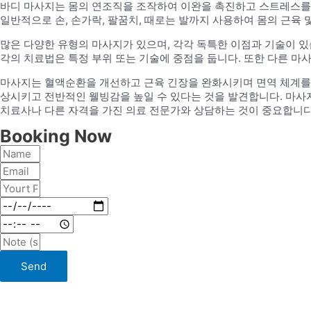
바디 마사지는 몸의 연조직을 조작하여 이완을 촉진하고 스트레스를 
일반적으로 손, 손가락, 팔꿈치, 때로는 발까지 사용하여 몸의 근육 
많은 다양한 유형의 마사지가 있으며, 각각 독특한 이점과 기술이 있습니다
각의 치료법은 특정 부위 또는 기술에 중점을 둡니다. 또한 다른 마
마사지는 혈액순환을 개선하고 근육 긴장을 완화시키며 면역 체계를 
상시키고 전반적인 웰빙감을 높일 수 있다는 것을 발견합니다. 마사
치료사나 다른 자격을 가진 의료 전문가와 상담하는 것이 중요합니다
Booking Now
Send